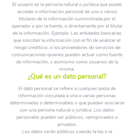
El usuario es la persona natural o jurídica que puede
acceder a información personal de uno o varios
titulares de la información suministrada por el
operador o por la fuente, o directamente por el titular
de la información. Ejemplo: Las entidades bancarias
que solicitan la información con el fin de analizar el
riesgo crediticio, o los proveedores de servicios de
comunicaciones quienes pueden actuar como fuente
de información, y asimismo como usuarios de la
misma.
¿Qué es un dato personal?
El dato personal se refiere a cualquier pieza de
información vinculada a una o varias personas
determinadas o determinables o que puedan asociarse
con una persona natural o jurídica. Los datos
personales pueden ser públicos, semiprivados o
privados.
Los datos serán públicos cuando la ley o la