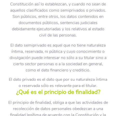
Constitución así lo establezcan, y cuando no sean de
aquellos clasificados como semiprivados o privados.
Son públicos, entre otros, los datos contenidos en
documentos públicos, sentencias judiciales
debidamente ejecutoriadas y los relativos al estado
civil de las personas.
El dato semiprivado es aquel que no tiene naturaleza
íntima, reservada, ni pública y cuyo conocimiento o
divulgación puede interesar no sólo a su titular sino a
cierto sector personas o a la sociedad en general,
como el dato financiero y crediticio.
El dato privado es el dato que por su naturaleza íntima
o reservada sólo es relevante para el titular.
¿Qué es el principio de finalidad?
El principio de finalidad, obliga a que las actividades de
recolección de datos personales obedezcan a una
finalidad legítima de acuerdo con la Constitución y la