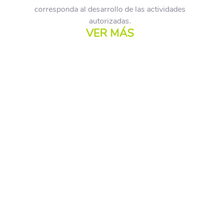
corresponda al desarrollo de las actividades
autorizadas.
VER MÁS