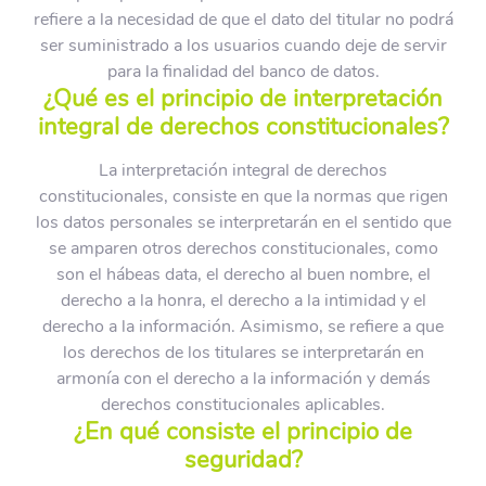
refiere a la necesidad de que el dato del titular no podrá
ser suministrado a los usuarios cuando deje de servir
para la finalidad del banco de datos.
¿Qué es el principio de interpretación
integral de derechos constitucionales?
La interpretación integral de derechos
constitucionales, consiste en que la normas que rigen
los datos personales se interpretarán en el sentido que
se amparen otros derechos constitucionales, como
son el hábeas data, el derecho al buen nombre, el
derecho a la honra, el derecho a la intimidad y el
derecho a la información. Asimismo, se refiere a que
los derechos de los titulares se interpretarán en
armonía con el derecho a la información y demás
derechos constitucionales aplicables.
¿En qué consiste el principio de
seguridad?