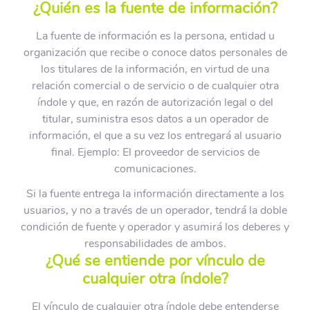
¿Quién es la fuente de información?
La fuente de información es la persona, entidad u
organización que recibe o conoce datos personales de
los titulares de la información, en virtud de una
relación comercial o de servicio o de cualquier otra
índole y que, en razón de autorización legal o del
titular, suministra esos datos a un operador de
información, el que a su vez los entregará al usuario
final. Ejemplo: El proveedor de servicios de
comunicaciones.
Si la fuente entrega la información directamente a los
usuarios, y no a través de un operador, tendrá la doble
condición de fuente y operador y asumirá los deberes y
responsabilidades de ambos.
¿Qué se entiende por vínculo de
cualquier otra índole?
El vínculo de cualquier otra índole debe entenderse