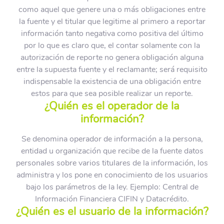
como aquel que genere una o más obligaciones entre
la fuente y el titular que legitime al primero a reportar
información tanto negativa como positiva del último
por lo que es claro que, el contar solamente con la
autorización de reporte no genera obligación alguna
entre la supuesta fuente y el reclamante; será requisito
indispensable la existencia de una obligación entre
estos para que sea posible realizar un reporte.
¿Quién es el operador de la
información?
Se denomina operador de información a la persona,
entidad u organización que recibe de la fuente datos
personales sobre varios titulares de la información, los
administra y los pone en conocimiento de los usuarios
bajo los parámetros de la ley. Ejemplo: Central de
Información Financiera CIFIN y Datacrédito.
¿Quién es el usuario de la información?