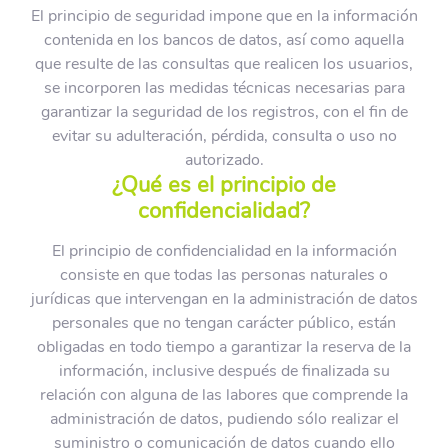
El principio de seguridad impone que en la información
contenida en los bancos de datos, así como aquella
que resulte de las consultas que realicen los usuarios,
se incorporen las medidas técnicas necesarias para
garantizar la seguridad de los registros, con el fin de
evitar su adulteración, pérdida, consulta o uso no
autorizado.
¿Qué es el principio de
confidencialidad?
El principio de confidencialidad en la información
consiste en que todas las personas naturales o
jurídicas que intervengan en la administración de datos
personales que no tengan carácter público, están
obligadas en todo tiempo a garantizar la reserva de la
información, inclusive después de finalizada su
relación con alguna de las labores que comprende la
administración de datos, pudiendo sólo realizar el
suministro o comunicación de datos cuando ello