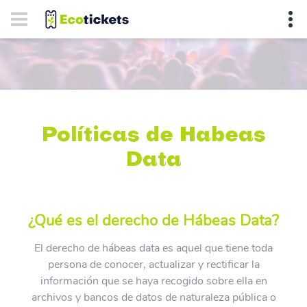
Políticas de Habeas
Data
¿Qué es el derecho de Hábeas Data?
El derecho de hábeas data es aquel que tiene toda
persona de conocer, actualizar y rectificar la
información que se haya recogido sobre ella en
archivos y bancos de datos de naturaleza pública o