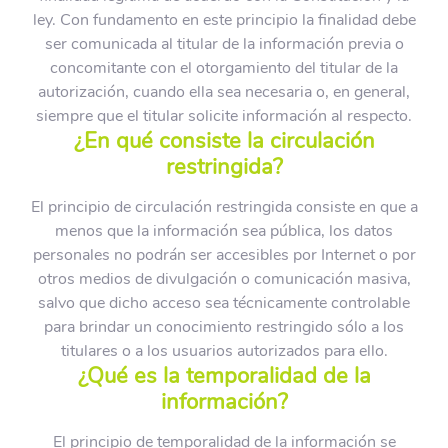
ley. Con fundamento en este principio la finalidad debe
ser comunicada al titular de la información previa o
concomitante con el otorgamiento del titular de la
autorización, cuando ella sea necesaria o, en general,
siempre que el titular solicite información al respecto.
¿En qué consiste la circulación
restringida?
El principio de circulación restringida consiste en que a
menos que la información sea pública, los datos
personales no podrán ser accesibles por Internet o por
otros medios de divulgación o comunicación masiva,
salvo que dicho acceso sea técnicamente controlable
para brindar un conocimiento restringido sólo a los
titulares o a los usuarios autorizados para ello.
¿Qué es la temporalidad de la
información?
El principio de temporalidad de la información se